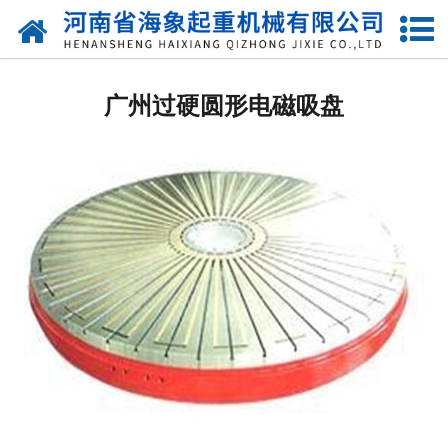
网站首页
广州起重电磁吸盘
广州过硬圆形电磁吸盘
广州圆形电磁吸盘
广州强力电磁吸盘
广州圆型电磁铁
广州方型电磁铁
广州椭圆型电磁铁
广州永磁吸盘
广州自动吸盘