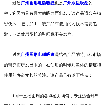
过硬
广州圆形电磁吸盘
也是
广州永磁吸盘
的一
广州整流控制设备
种，它因为具有强大的吸力而出名，该产品适合在精
广州微机配铁装置
密铣床上进行加工，该产品在使用的时候不需要电
源，即是使用很长的时间也不会发热。
过硬
广州圆形电磁吸盘
是结合产品的特点和市场
的研究而研发出来的，在使用的时候对整体的精度和
使用的寿命尤其的关注。该产品具有以下特点：
1同一直径圆周的各点磁力均匀，专注适合环型