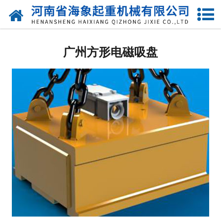
网站首页
广州起重电磁吸盘
广州方形电磁吸盘
广州圆形电磁吸盘
广州强力电磁吸盘
广州圆型电磁铁
广州方型电磁铁
广州椭圆型电磁铁
广州永磁吸盘
广州自动吸盘