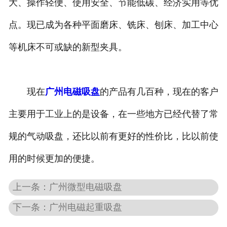
大、操作轻便、使用安全、节能低碳、经济实用等优
点。现已成为各种平面磨床、铣床、刨床、加工中心
等机床不可或缺的新型夹具。
现在
广州电磁吸盘
的产品有几百种，现在的客户
主要用于工业上的是设备，在一些地方已经代替了常
规的气动吸盘，还比以前有更好的性价比，比以前使
用的时候更加的便捷。
上一条：广州微型电磁吸盘
下一条：广州电磁起重吸盘