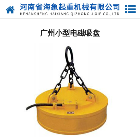
网站首页
广州起重电磁吸盘
广州小型电磁吸盘
广州圆形电磁吸盘
广州强力电磁吸盘
广州圆型电磁铁
广州方型电磁铁
广州椭圆型电磁铁
广州永磁吸盘
广州自动吸盘