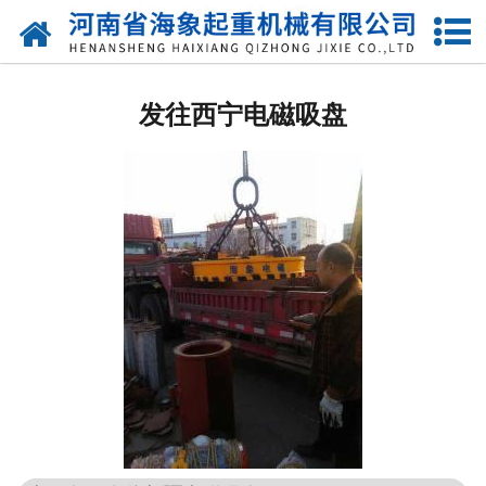
网站首页
关于我们
发往西宁电磁吸盘
产品中心
新闻动态
资质荣誉
厂区一角
案例展示
联系我们