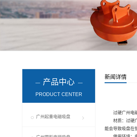
新闻详情
产品中心
PRODUCT CENTER
过硬
广州电
广州起重电磁吸盘
材质：过硬
能会导致吸盘在
使用环境：电磁