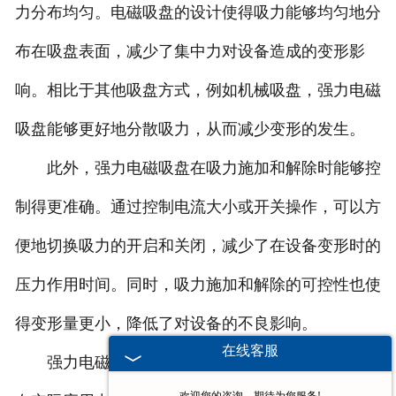
力分布均匀。电磁吸盘的设计使得吸力能够均匀地分
布在吸盘表面，减少了集中力对设备造成的变形影
响。相比于其他吸盘方式，例如机械吸盘，强力电磁
吸盘能够更好地分散吸力，从而减少变形的发生。
此外，强力电磁吸盘在吸力施加和解除时能够控
制得更准确。通过控制电流大小或开关操作，可以方
便地切换吸力的开启和关闭，减少了在设备变形时的
压力作用时间。同时，吸力施加和解除的可控性也使
得变形量更小，降低了对设备的不良影响。
在线客服
强力电磁吸盘通常与其他支撑结构相结合使用。