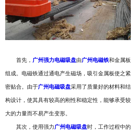
首先，
广州强力电磁吸盘
由
广州电磁铁
和金属板
组成。电磁铁通过通电产生磁场，吸引金属板使之紧
密贴合。由于
广州电磁吸盘
采用了质量好的材料和结
构设计，使其具有较高的刚性和稳定性，能够承受较
大的力量而不易产生变形。
其次，使用强力
广州电磁吸盘
时，工作过程中的