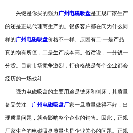
关键是你买的强力
广州电磁吸盘
是正规厂家生产
的还是正规代理商生产的。很多客户都在问为什么同
样的
广州电磁吸盘
价格不一样。原因有二:一是产品
真的物有所值，二是生产成本高。俗话说，一分钱一
分货。目前市场竞争激烈，打价格战是每个企业都会
经历的一场战斗。
强力电磁吸盘的主要用途是铣床和刨床，其质量
备受关注。
广州电磁吸盘厂
家一旦质量做得不好，出
现质量问题，就会影响整个企业的销售。因此，正规
厂家生产的电磁吸盘质量也是企业关心的问题。正规