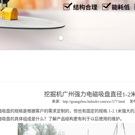
Previous slide
Next slide
挖掘机广州强力电磁吸盘直径1-2
来源：
http://guangzhou.hnhxdct.com/xw/177.html
发布
磁吸盘
的规格是根据客户的需求定制的，但也有固定的规格:1-2.1米强大的
磁吸盘
的具体组成是什么？了解产品结构更有利于以后使用的维护。