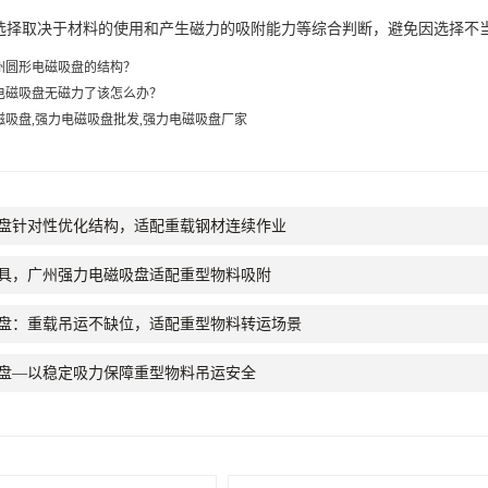
取决于材料的使用和产生磁力的吸附能力等综合判断，避免因选择不
州圆形电磁吸盘的结构？
电磁吸盘无磁力了该怎么办？
磁吸盘,强力电磁吸盘批发,强力电磁吸盘厂家
盘针对性优化结构，适配重载钢材连续作业
具，广州强力电磁吸盘适配重型物料吸附
盘：重载吊运不缺位，适配重型物料转运场景
盘—以稳定吸力保障重型物料吊运安全