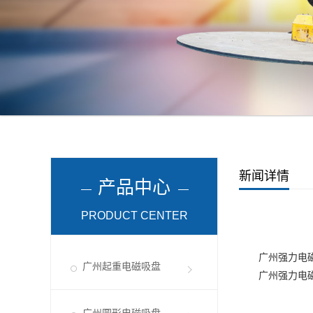
新闻详情
产品中心
PRODUCT CENTER
广州强力电
广州起重电磁吸盘
广州强力电