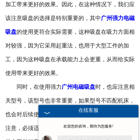
加工带来更好的效果。因此，在这种情况下，我们应
该注意吸盘的选择是特别重要的，其中
广州强力电磁
吸盘
的使用更符合实际需要，这种吸盘在吸力方面相
对较强，因为它采用起重法，也用于大型工件的加
工，因为这种吸盘在承载能力上会更重，从而给实际
使用带来更好的效果。
同时，在使用强力
广州电磁吸盘
时，也应注意相
关型号，该型号也非常重要，如果型号不匹配机床，
在线客服
也会对后续使用产生很大影响，因此在这种情况下应
欢迎您的咨询，期待为您服务!
注意，必须适合机床的实际使用。当然，在实际操作