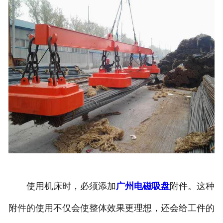
使用机床时，必须添加
广州电磁吸盘
附件。这种
附件的使用不仅会使整体效果更理想，还会给工件的