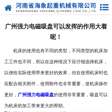
网站首页
关于我们
广州强力电磁吸盘可以发挥的作用大着
产品中心
呢！
新闻动态
机床的使用也有不同的类型，不同类型的机床加
资质荣誉
工工件也不同，所以在这种情况下应仔细选择机床，
厂区一角
以便给实际使用带来更好的效果，但在使用机床时也
案例展示
应配合相关附件，使用附件也非常重要，使机床操作
更好，
广州强力电磁吸盘
的使用非常重要，吸盘可以
联系我们
为机床的加工带来更大的帮助。