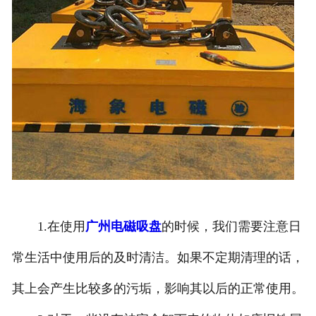
1.在使用
广州电磁吸盘
的时候，我们需要注意日
常生活中使用后的及时清洁。如果不定期清理的话，
其上会产生比较多的污垢，影响其以后的正常使用。