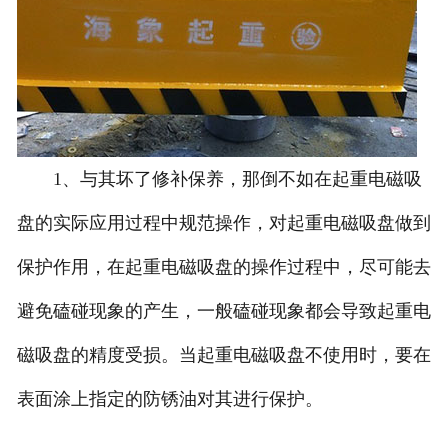
1、与其坏了修补保养，那倒不如在起重电磁吸
盘的实际应用过程中规范操作，对起重电磁吸盘做到
保护作用，在起重电磁吸盘的操作过程中，尽可能去
避免磕碰现象的产生，一般磕碰现象都会导致起重电
磁吸盘的精度受损。当起重电磁吸盘不使用时，要在
表面涂上指定的防锈油对其进行保护。