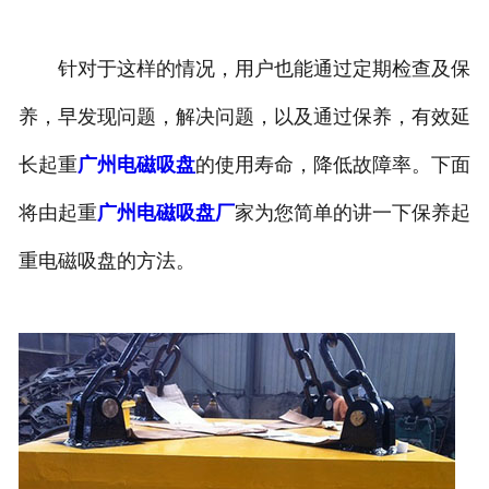
针对于这样的情况，用户也能通过定期检查及保
养，早发现问题，解决问题，以及通过保养，有效延
长起重
广州电磁吸盘
的使用寿命，降低故障率。下面
将由起重
广州电磁吸盘厂
家为您简单的讲一下保养起
重电磁吸盘的方法。