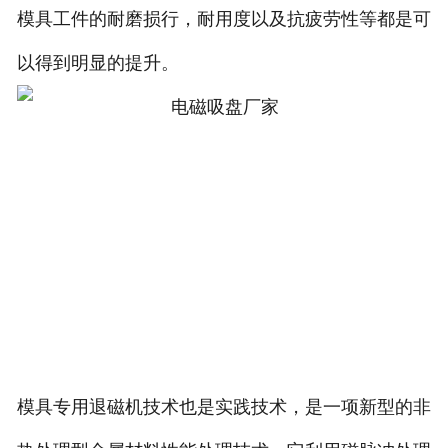
模具工件的耐磨损行，耐用度以及抗疲劳性等都是可
以得到明显的提升。
模具专用退磁机技术也是实践技术，是一项新型的非