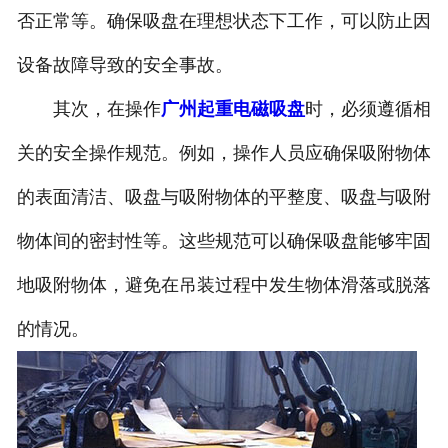
否正常等。确保吸盘在理想状态下工作，可以防止因
设备故障导致的安全事故。
其次，在操作
广州起重电磁吸盘
时，必须遵循相
关的安全操作规范。例如，操作人员应确保吸附物体
的表面清洁、吸盘与吸附物体的平整度、吸盘与吸附
物体间的密封性等。这些规范可以确保吸盘能够牢固
地吸附物体，避免在吊装过程中发生物体滑落或脱落
的情况。