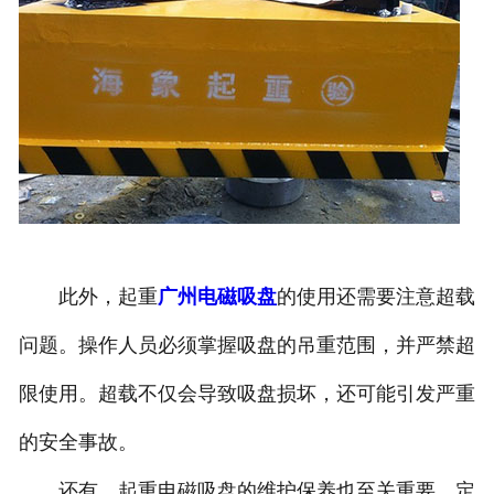
此外，起重
广州电磁吸盘
的使用还需要注意超载
问题。操作人员必须掌握吸盘的吊重范围，并严禁超
限使用。超载不仅会导致吸盘损坏，还可能引发严重
的安全事故。
还有，起重电磁吸盘的维护保养也至关重要。定