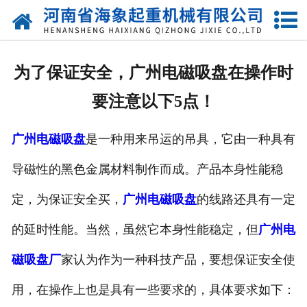
网站首页
关于我们
为了保证安全，广州电磁吸盘在操作时
产品中心
要注意以下5点！
新闻动态
广州电磁吸盘
是一种用来吊运的吊具，它由一种具有
资质荣誉
导磁性的黑色金属材料制作而成。产品本身性能稳
厂区一角
定，为保证安全买，
广州电磁吸盘
的线路还具有一定
案例展示
的延时性能。当然，虽然它本身性能稳定，但
广州电
磁吸盘厂
家认为作为一种科技产品，要想保证安全使
联系我们
用，在操作上也是具有一些要求的，具体要求如下：