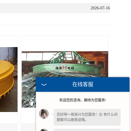
2026-07-16
在线客服
欢迎您的咨询，期待为您服务!
您好呀～很高兴为您服务！😊 有什么问
题都可以跟我说哦。
广州强力电磁吸盘