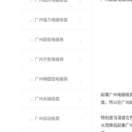
广州圆形电磁吸盘
广州强力电磁吸盘
广州圆型电磁铁
广州方型电磁铁
广州椭圆型电磁铁
起重
广州电磁吸
广州永磁吸盘
度。所以在
广州
特别是当温度在
广州自动吸盘
从而降低起重
广