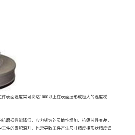
件表面温度常可高达1000以上在表面层形成极大的温度梯
的抗磨损性能降低，应力锈蚀的灵敏性增加、抗疲劳性变差，
中工件的累积温升，也常导致工件产生尺寸精度相形状精度误