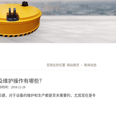
您现在的位置:
网站首页
>
新闻动态
及维护操作有哪些？
时间：2018-12-28
关键，对于设备的维护和生产都是至关重要的，尤其现在是冬