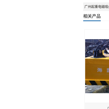
广州起重电磁吸
相关产品