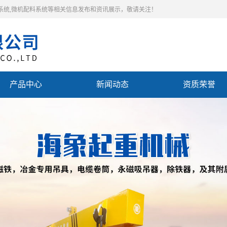
料系统,微机配料系统等相关信息发布和资讯展示，敬请关注！
产品中心
新闻动态
资质荣誉