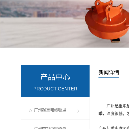
新闻详情
产品中心
PRODUCT CENTER
广州起重电
广州起重电磁吸盘
季，温度很低，
广州起重电磁吸