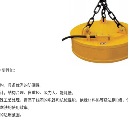
主要性能：
结构，具备优秀的防潮性。
设计，结构合理、自重轻、吸力大、能耗低。
特殊工艺处理，提高了线圈的电器和机械性能，绝缘材料热等级达到C级，
磁铁
的使用效率。
铁的适用范围。