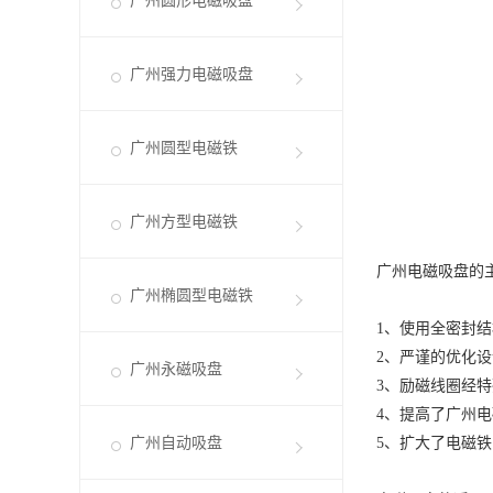
广州圆形电磁吸盘
广州强力电磁吸盘
广州圆型电磁铁
广州方型电磁铁
广州电磁吸盘
的
广州椭圆型电磁铁
1、使用全密封
2、严谨的优化
广州永磁吸盘
3、励磁线圈经
4、提高了
广州电
广州自动吸盘
5、扩大了电磁