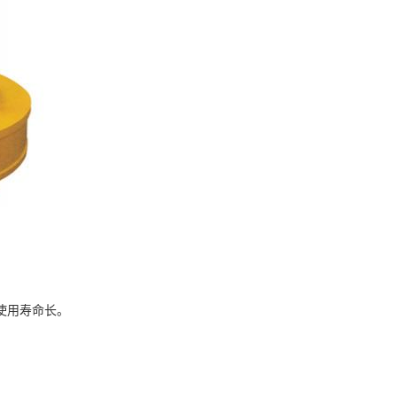
使用寿命长。