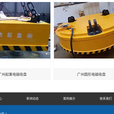
广州起重电磁吸盘
广州圆形电磁吸盘
心
新闻动态
案例展示
联系我们