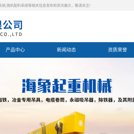
料系统,微机配料系统等相关信息发布和资讯展示，敬请关注！
产品中心
新闻动态
资质荣誉