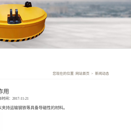
您现在的位置:
网站首页
>
新闻动态
作用
时间：2017-11-21
以夹持运输钢铁等具备导磁性的材料。