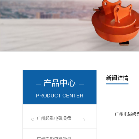
新闻详情
产品中心
PRODUCT CENTER
广州电磁吸
广州起重电磁吸盘