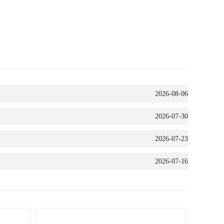
2026-08-06
2026-07-30
2026-07-23
2026-07-16