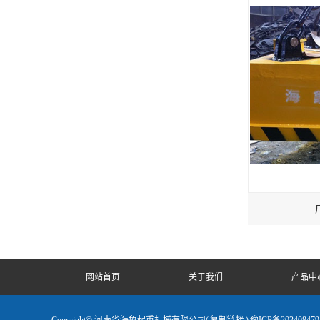
网站首页
关于我们
产品中