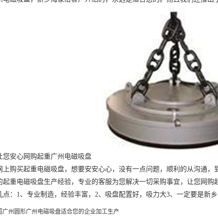
您安心网购起重
广州电磁吸盘
购买起重电磁吸盘，想要安安心心，没有一点问题，顺利的从沟通，到
的起重电磁吸盘生产经验，专业的客服为您解决一切采购事宜，让您网购
几点：
1、专业制造，经验丰富，2、吸盘配置好，吸力大3、一定要是新
超广州圆形广州电磁吸盘适合您的企业加工生产