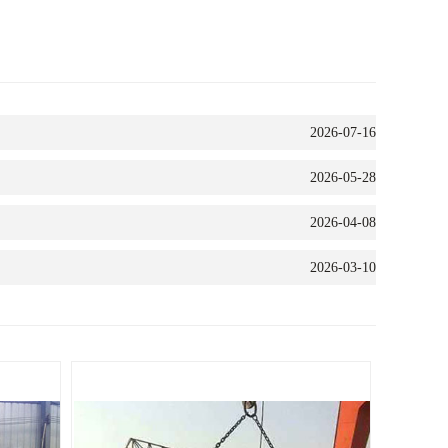
2026-07-16
2026-05-28
2026-04-08
2026-03-10