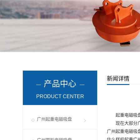
新闻详情
产品中心
PRODUCT CENTER
起重电磁吸
广州起重电磁吸盘
现在大部分
广州起重电磁吸
什么样的起重
广