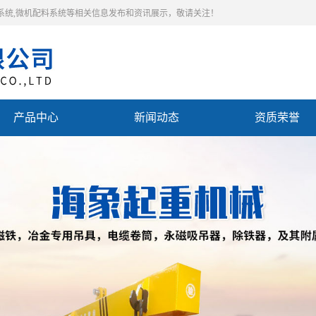
料系统,微机配料系统等相关信息发布和资讯展示，敬请关注！
产品中心
新闻动态
资质荣誉