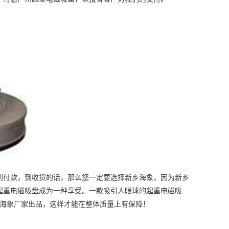
付款，到收货的话，那么您一定要选择新乡海象，因为新乡
起重电磁吸盘成为一种享受。一款吸引人眼球的起重电磁吸
乡海象厂家出品，这样才能在整体质量上有保障！