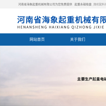
河南省海象起重机械有限公司为您免费提供
起重永磁吸盘
,微机配
网站首页
关于我们
联系我们