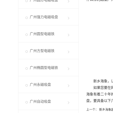
广州圆形电磁吸盘
广州强力电磁吸盘
广州圆型电磁铁
广州方型电磁铁
广州椭圆型电磁铁
新乡海象，让
广州永磁吸盘
如果您要在网上
海象有着二十年
盘
，要具备以下
广州自动吸盘
上一个：
新乡海象