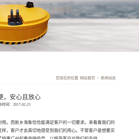
您现在的位置:
网站首页
>
新闻动态
便，安心且放心
时间：2017-02-23
耐用。而新乡海象恰恰能满足客户的一切要求。来看看我们的
这样，客户才会真切地感受到我们的用心。不管客户是想要买
了特惠
广州起重电磁吸盘
，以报答客户对我们的支持。