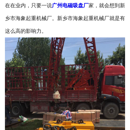
在在业内，只要一说
广州电磁吸盘厂
家，就会想到新
乡市海象起重机械厂。新乡市海象起重机械厂就是有
这么高的影响力。