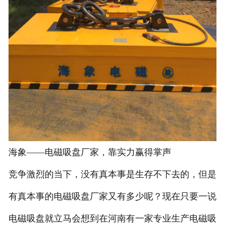
海象——电磁吸盘厂家，靠实力赢得掌声
竞争激烈的当下，没有真本事是生存不下去的，但是
有真本事的电磁吸盘厂家又有多少呢？现在只要一说
电磁吸盘就立马会想到在河南有一家专业生产电磁吸