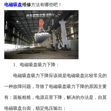
电磁吸盘
维修
方法有哪些吧！
1、电磁吸盘吸力下降：
电磁吸盘吸力下降应该就是电磁吸盘比较常见的
一种故障问题，导致了电磁吸盘吸力下降的原因主要
有：面板粗糙，电源店里下降，解决的办法是，自莫
电磁吸盘台面，稳定电压输出；