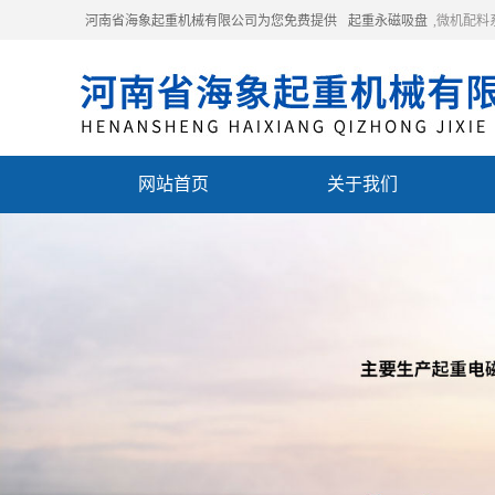
河南省海象起重机械有限公司为您免费提供
起重永磁吸盘
,微机配
网站首页
关于我们
联系我们