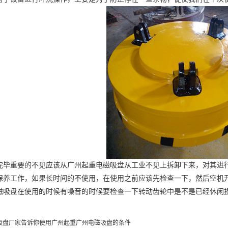
毕重要的不见应该从
广州起重电磁吸盘
从工业不见上拆卸下来，对其进
工作，如果长时间的不使用，在使用之前应该先检查一下，然后空机开
磁吸盘
在使用的时候有噪音的时候要检查一下转动齿轮中是不是已经休闲
吸盘厂家告诉你使用广州起重广州电磁吸盘的条件