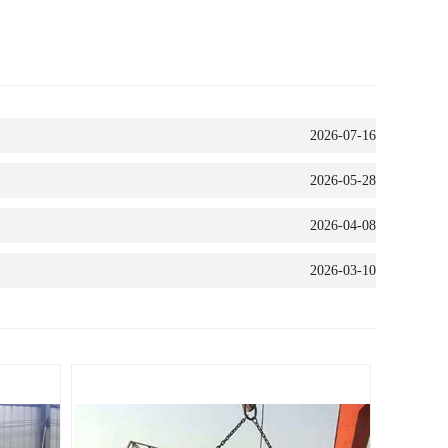
2026-07-16
2026-05-28
2026-04-08
2026-03-10