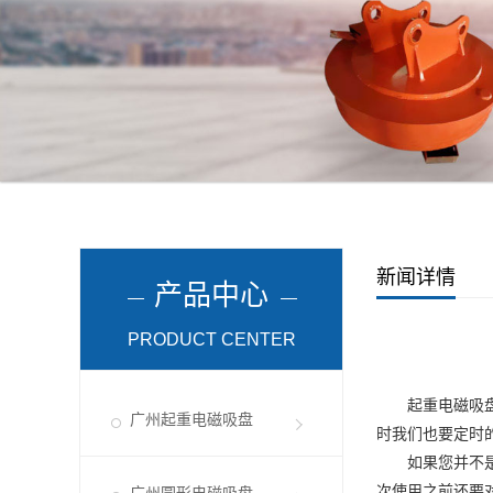
新闻详情
产品中心
PRODUCT CENTER
起重电磁吸
广州起重电磁吸盘
时我们也要定时
如果您并不是
次使用之前还要