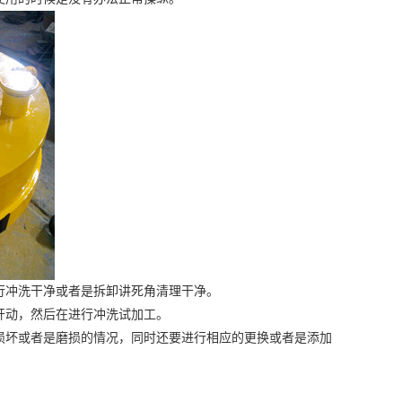
行冲洗干净或者是拆卸讲死角清理干净。
动，然后在进行冲洗试加工。
损坏或者是磨损的情况，同时还要进行相应的更换或者是添加