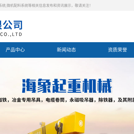
料系统,微机配料系统等相关信息发布和资讯展示，敬请关注！
产品中心
新闻动态
资质荣誉