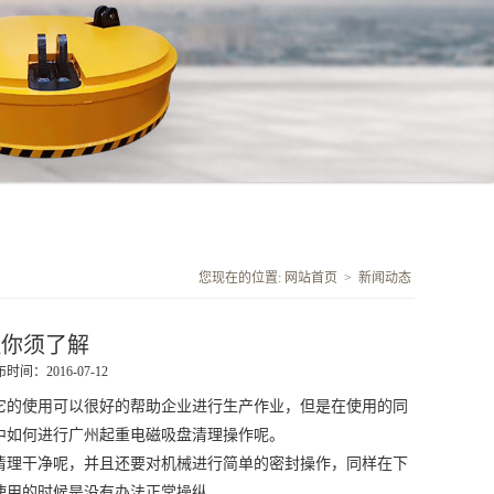
您现在的位置:
网站首页
>
新闻动态
理你须了解
时间：2016-07-12
它的使用可以很好的帮助企业进行生产作业，但是在使用的同
中如何进行
广州起重电磁吸盘
清理操作呢。
清理干净呢，并且还要对机械进行简单的密封操作，同样在下
使用的时候是没有办法正常操纵。