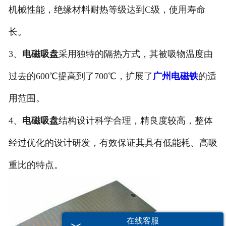
机械性能，绝缘材料耐热等级达到C级，使用寿命
长。
3、
电磁吸盘
采用独特的隔热方式，其被吸物温度由
过去的600℃提高到了700℃，扩展了
广州电磁铁
的适
用范围。
4、
电磁吸盘
结构设计科学合理，精良度较高，整体
经过优化的设计研发，有效保证其具有低能耗、高吸
重比的特点。
在线客服