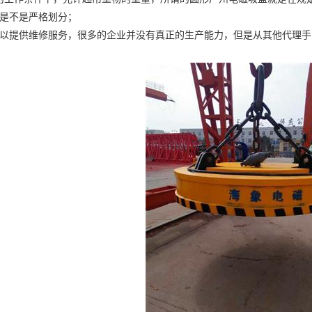
别是不是严格划分；
可以提供维修服务，很多的企业并没有真正的生产能力，但是从其他代理