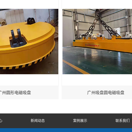
广州圆形电磁吸盘
广州吸盘圆电磁吸盘
心
新闻动态
案例展示
联系我们