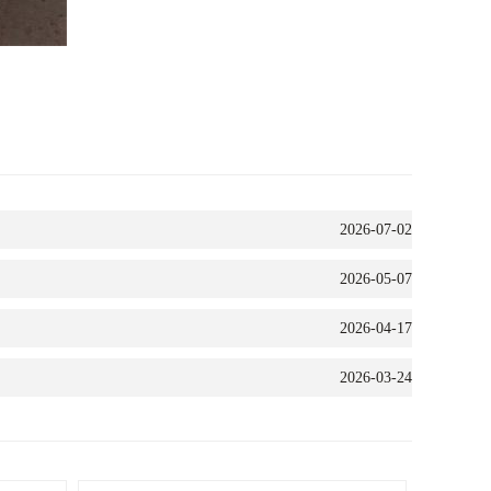
2026-07-02
2026-05-07
2026-04-17
2026-03-24