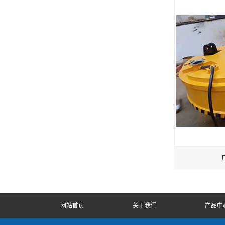
网站首页
关于我们
产品中