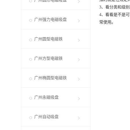
广州圆形电磁吸盘
3、看分类和级
4、看看是不是
广州强力电磁吸盘
常使用。
广州圆型电磁铁
广州方型电磁铁
广州椭圆型电磁铁
广州永磁吸盘
广州自动吸盘