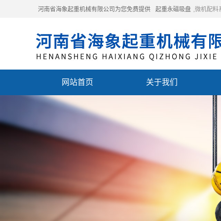
河南省海象起重机械有限公司为您免费提供
起重永磁吸盘
,微机配
网站首页
关于我们
联系我们