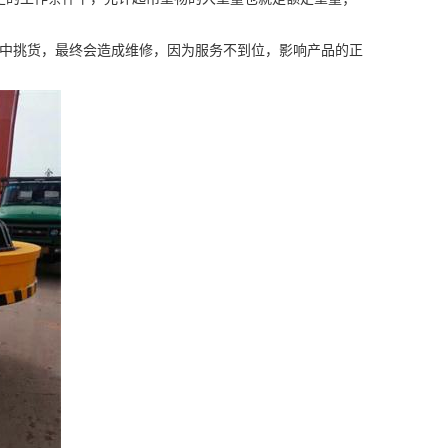
手中挑货，最终会造成维修，因为服务不到位，影响产品的正