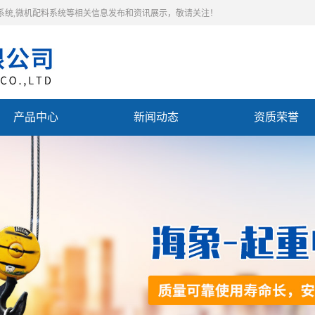
料系统,微机配料系统等相关信息发布和资讯展示，敬请关注！
产品中心
新闻动态
资质荣誉