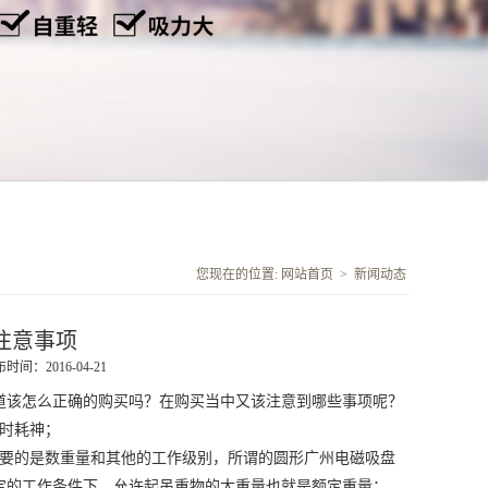
您现在的位置:
网站首页
>
新闻动态
注意事项
时间：2016-04-21
道该怎么正确的购买吗？在购买当中又该注意到哪些事项呢？
时耗神；
要的是数重量和其他的工作级别，所谓的圆形
广州电磁吸盘
定的工作条件下，允许起吊重物的大重量也就是额定重量；