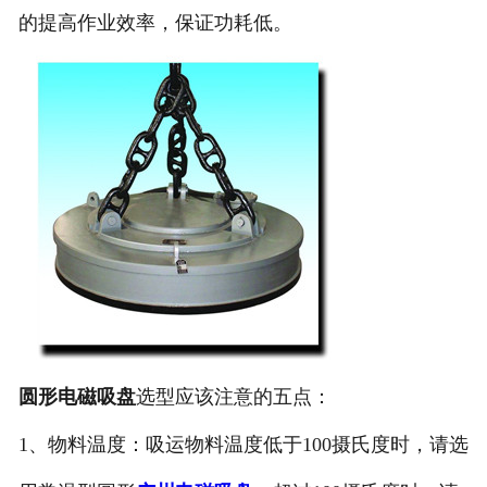
的提高作业效率，保证功耗低。
圆形电磁吸盘
选型应该注意的五点：
1、物料温度：吸运物料温度低于100摄氏度时，请选