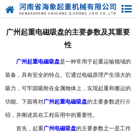
网站首页
关于我们
广州起重电磁吸盘的主要参数及其重要
产品中心
性
新闻动态
广州起重电磁吸盘
是一种常用于起重运输领域的
资质荣誉
装备，具有安全的特点。它通过电磁原理产生强大的
厂区一角
吸力，可牢固吸附在金属物体上，实现起重和搬运的
案例展示
功能。下面将对
广州起重电磁吸盘
的主要参数进行介
绍，并阐述其在工程应用中的重要性。
联系我们
首先，起重
广州电磁吸盘
的主要参数之一是工作