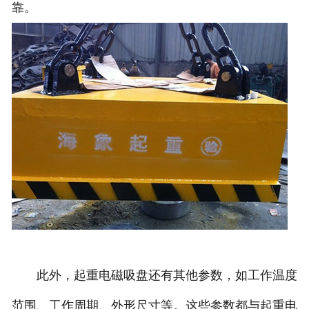
靠。
此外，起重电磁吸盘还有其他参数，如工作温度
范围、工作周期、外形尺寸等。这些参数都与起重电