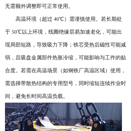
无需额外调整即可正常使用。
高温环境（超过 40℃）需谨慎使用。若长期处
于 50℃以上环境，线圈绝缘层易加速老化，可能出
现局部短路，导致吸力下降；铁芯受热后磁性可能减
弱，且吸盘金属部件热胀冷缩，可能影响与工件的贴
合度。若需在高温场景（如钢铁厂高温区域）使用，
需选择带散热结构的专用型号，同时缩短连续作业时
间，避免长时间高温负载。