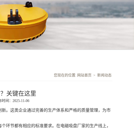
您现在的位置:
网站首页
>
新闻动态
家？关键在这里
时间：2025-11-06
创新。这类企业通过完善的生产体系和严格的质量管理，为市
。
个环节都有相应的标准要求。在电磁吸盘厂家的生产线上，