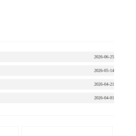
2026-06-25
2026-05-14
2026-04-21
2026-04-01