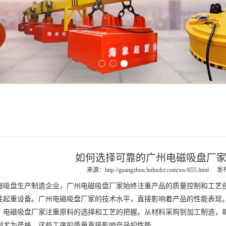
Previous slide
Next slide
如何选择可靠的广州电磁吸盘厂
来源：
http://guangzhou.hnhxdct.com/xw/655.html
发布
磁吸盘
生产制造企业，
广州电磁吸盘
厂家始终注重产品的质量控制和工艺
性起重设备。
广州电磁吸盘厂
家的技术水平，直接影响着产品的性能表现
磁吸盘厂家注重原料的选择和工艺的把握。从材料采购到加工制造，每
制尤为严格，这些工序的质量直接影响产品的性能。