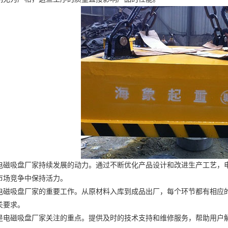
吸盘厂家持续发展的动力。通过不断优化产品设计和改进生产工艺，电
市场竞争中保持活力。
吸盘厂家的重要工作。从原材料入库到成品出厂，每个环节都有相应的
关要求。
磁吸盘厂家关注的重点。提供及时的技术支持和维修服务，帮助用户解