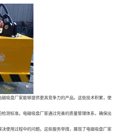
磁吸盘厂家能够提供更具竞争力的产品。这些技术积累，使
检测标准。电磁吸盘厂家通过完善的质量管理体系，确保出
决使用过程中的问题。这些服务举措，展现了电磁吸盘厂家