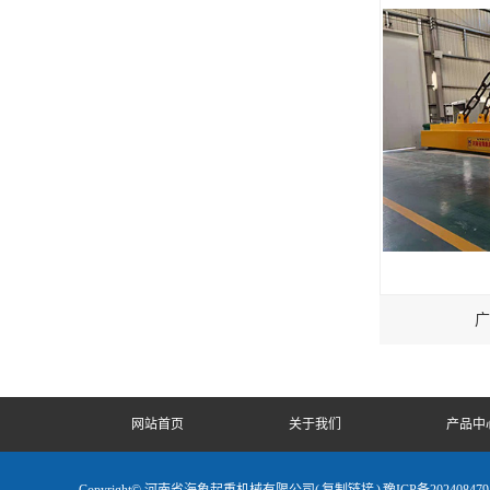
广
网站首页
关于我们
产品中