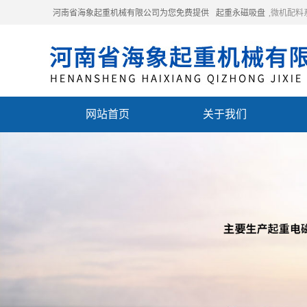
河南省海象起重机械有限公司为您免费提供
起重永磁吸盘
,微机配
网站首页
关于我们
联系我们