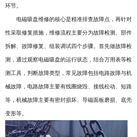
环节。
电磁吸盘维修的核心是精准排查故障点，再针对
性采取修复措施，维修流程主要分为故障检测、部件
拆解、故障修复、组装调试四个步骤。首先做故障检
测，通过观察电磁吸盘的运行状态，结合万用表等检
测工具，判断故障类型，常见故障包括电路故障与机
械故障，电路故障主要有线圈烧毁、接线松动、短路
等，机械故障主要有密封损坏、导磁面板磨损、底壳
变形等。