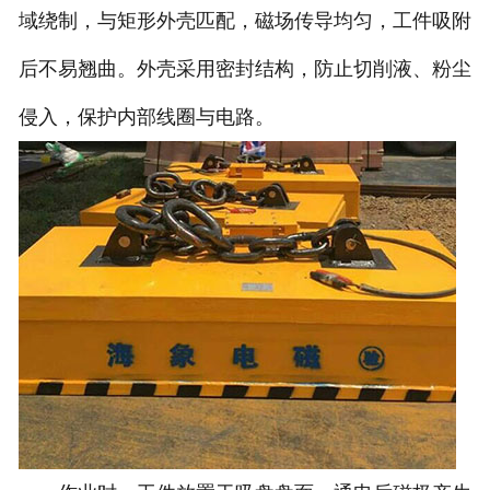
域绕制，与矩形外壳匹配，磁场传导均匀，工件吸附
后不易翘曲。外壳采用密封结构，防止切削液、粉尘
侵入，保护内部线圈与电路。