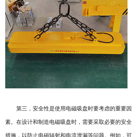
第三，安全性是使用电磁吸盘时要考虑的重要因
素。在设计和制造电磁吸盘时，需要采取必要的安全
措施，以防止电磁辐射和电流泄漏等问题。例如，可