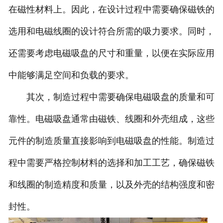
在磁性材料上。因此，在设计过程中需要确保磁铁的
选用和电磁线圈的设计符合所需的吸力要求。同时，
还需要考虑电磁吸盘的尺寸和重量，以便在实际应用
中能够满足空间和负载的要求。
其次，制造过程中需要确保电磁吸盘的质量和可
靠性。电磁吸盘通常由磁铁、线圈和外壳组成，这些
元件的制造质量直接影响到电磁吸盘的性能。制造过
程中需要严格控制材料的选择和加工工艺，确保磁铁
和线圈的制造精度和质量，以及外壳的结构强度和密
封性。