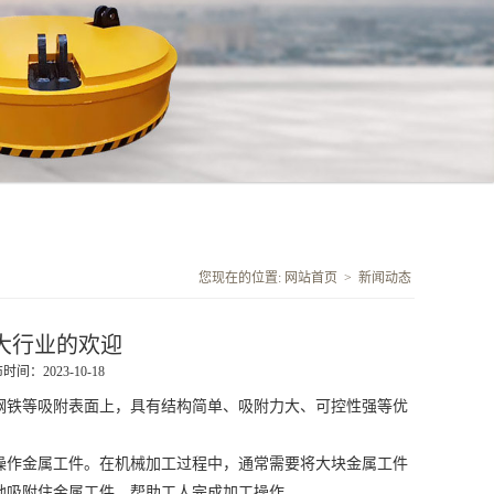
您现在的位置:
网站首页
>
新闻动态
大行业的欢迎
时间：2023-10-18
钢铁等吸附表面上，具有结构简单、吸附力大、可控性强等优
操作金属工件。在机械加工过程中，通常需要将大块金属工件
地吸附住金属工件，帮助工人完成加工操作。