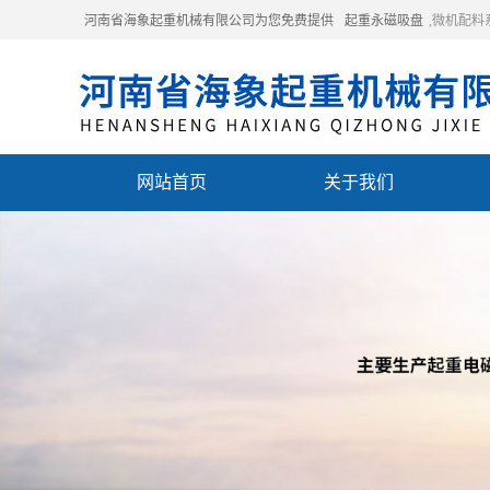
河南省海象起重机械有限公司为您免费提供
起重永磁吸盘
,微机配
网站首页
关于我们
联系我们