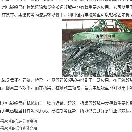
广州电磁吸盘
在物流运输和货物搬运领域中也有着重要的应用。它可以用
，在货车、集装箱等物流运输场景中，利用强力电磁吸盘可以轻松固定货
吸盘还在建筑、桥梁、桩基等建设领域中得到了广泛应用。在建筑领域
担，提高工作效率。而在桥梁、桩基施工领域，强力电磁吸盘也可以用于
电磁吸盘在机械加工、物流运输、建筑、桥梁等领域中发挥着重要作用
强力电磁吸盘具有吸附力大、易控制等优势，所以仍受到许多行业的欢迎
电磁吸盘的使用注意事项
电磁吸盘的操作步骤介绍