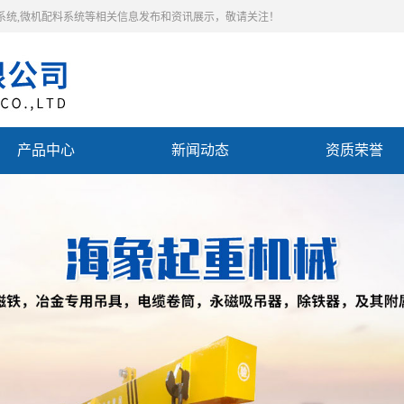
料系统,微机配料系统等相关信息发布和资讯展示，敬请关注！
产品中心
新闻动态
资质荣誉