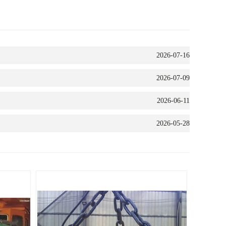
2026-07-16
2026-07-09
2026-06-11
2026-05-28