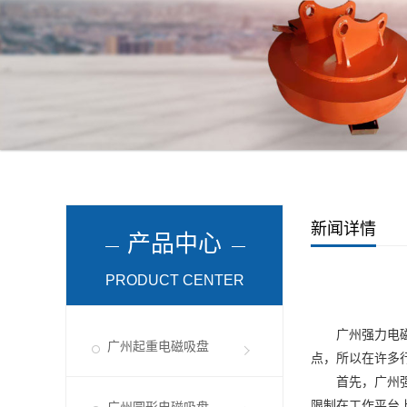
新闻详情
产品中心
PRODUCT CENTER
广州强力电
广州起重电磁吸盘
点，所以在许多
首先，
广州
限制在工作平台