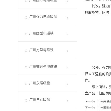
广州圆形电磁吸盘
其次，强力
抓取货物。同时
广州强力电磁吸盘
广州圆型电磁铁
广州方型电磁铁
广州椭圆型电磁铁
另外，强力电磁
轻人工运输的负
作。
广州永磁吸盘
综上所述，强力
盘产品，但因为
广州自动吸盘
上一个：
广州起重
下一个：
广州圆形