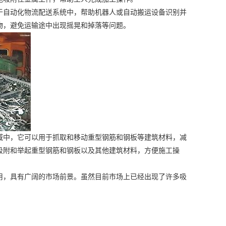
于自动化物流配送系统中，帮助机器人或自动搬运设备识别并
物，避免运输途中出现摇晃和掉落等问题。
中，它可以用于抓取和移动重型钢筋和钢板等建筑材料，减
吸附和举起重型钢筋和钢板以及其他建筑材料，方便施工操
，具有广阔的市场前景。虽然目前市场上已经出现了许多吸
。