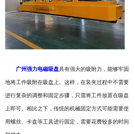
广州强力电磁吸盘
具有强大的吸附力，能够牢固
地将工件吸附在吸盘上。这样，在装夹过程中不需要
进行复杂的调整和固定步骤，只需将工件放置在吸盘
上即可。相比之下，传统的机械固定方式可能需要使
用螺丝、卡盘等工具进行固定，需要花费较多的时间