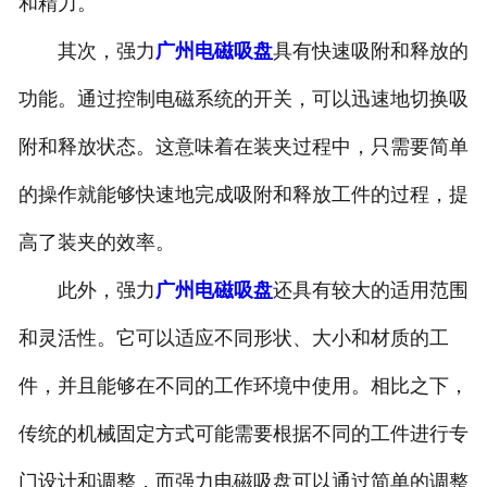
和精力。
其次，强力
广州电磁吸盘
具有快速吸附和释放的
功能。通过控制电磁系统的开关，可以迅速地切换吸
附和释放状态。这意味着在装夹过程中，只需要简单
的操作就能够快速地完成吸附和释放工件的过程，提
高了装夹的效率。
此外，强力
广州电磁吸盘
还具有较大的适用范围
和灵活性。它可以适应不同形状、大小和材质的工
件，并且能够在不同的工作环境中使用。相比之下，
传统的机械固定方式可能需要根据不同的工件进行专
门设计和调整，而强力电磁吸盘可以通过简单的调整