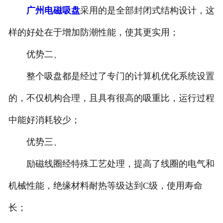
广州电磁吸盘
采用的是全部封闭式结构设计，这
样的好处在于增加防潮性能，使其更实用；
优势二、
整个吸盘都是经过了专门的计算机优化系统设置
的，不仅机构合理，且具有很高的吸重比，运行过程
中能好消耗较少；
优势三、
励磁线圈经特殊工艺处理，提高了线圈的电气和
机械性能，绝缘材料耐热等级达到C级，使用寿命
长；