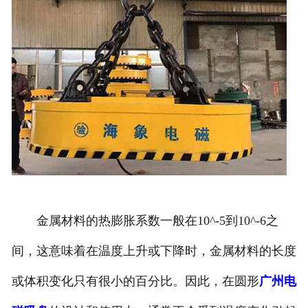
金属材料的热膨胀系数一般在10^-5到10^-6之
间，这意味着在温度上升或下降时，金属材料的长度
或体积变化只有很小的百分比。因此，在圆形
广州电