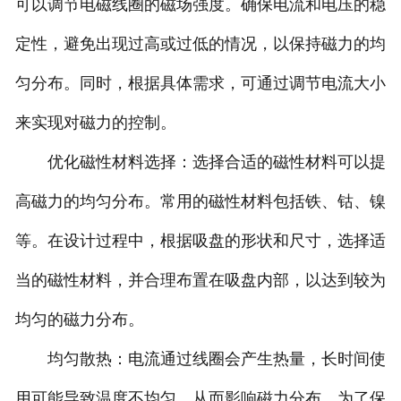
可以调节电磁线圈的磁场强度。确保电流和电压的稳
定性，避免出现过高或过低的情况，以保持磁力的均
匀分布。同时，根据具体需求，可通过调节电流大小
来实现对磁力的控制。
优化磁性材料选择：选择合适的磁性材料可以提
高磁力的均匀分布。常用的磁性材料包括铁、钴、镍
等。在设计过程中，根据吸盘的形状和尺寸，选择适
当的磁性材料，并合理布置在吸盘内部，以达到较为
均匀的磁力分布。
均匀散热：电流通过线圈会产生热量，长时间使
用可能导致温度不均匀，从而影响磁力分布。为了保