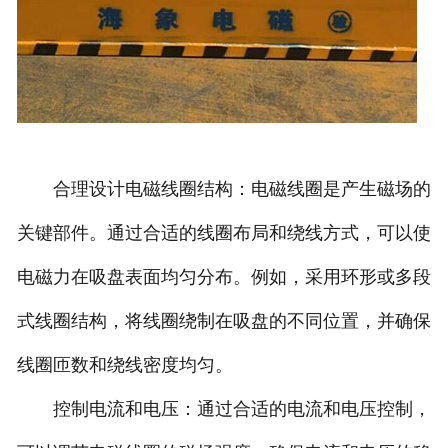
合理设计电磁线圈结构：电磁线圈是产生磁场的
关键部件。通过合适的线圈布局和绕线方式，可以使
电磁力在吸盘表面均匀分布。例如，采用环形或多段
式线圈结构，将线圈绕制在吸盘的不同位置，并确保
线圈匝数和绕线密度均匀。
控制电流和电压：通过合适的电流和电压控制，